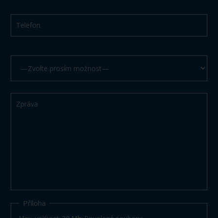
Příloha